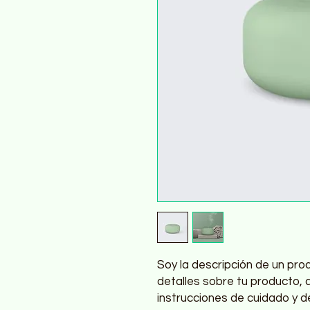
Soy la descripción de un prod
detalles sobre tu producto, 
instrucciones de cuidado y de